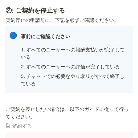
②: ご契約を停止する
契約停止の申請前に、下記を必ずご確認ください。
🔵
事前にご確認ください
1. すべてのユーザーへの報酬支払いが完了して
いる
2. すべてのユーザーへの評価が完了している
3. チャットでの必要なやり取りがすべて終了し
ている
ご契約を停止したい場合は、以下のガイドに従って行っ
てください。
解約する