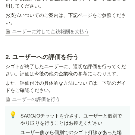
用してください。
お支払いついてのご案内は、下記ページをご参照くださ
い。
ユーザーに対して金銭報酬を支払う
2. ユーザーへの評価を行う
シゴトが終了したユーザーに、適切な評価を行ってくだ
さい。評価は今後の他の企業様の参考にもなります。
また、評価付けの具体的な方法については、下記のガイ
ドをご確認ください。
ユーザーの評価を行う
💡
SAGOJOチャットを介さず、ユーザーと個別で
やり取りを行うことはお控えください
ユーザー側から個別でのシゴト打診があった場