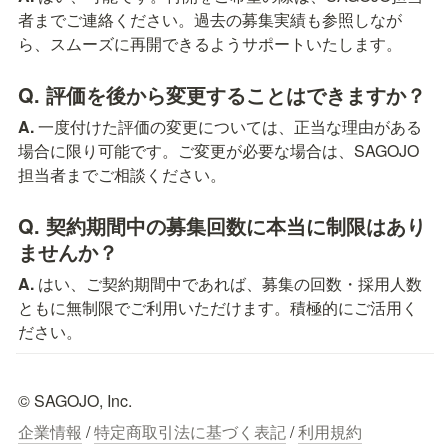
者までご連絡ください。過去の募集実績も参照しなが
ら、スムーズに再開できるようサポートいたします。
Q. 評価を後から変更することはできますか？
A.
 一度付けた評価の変更については、正当な理由がある
場合に限り可能です。ご変更が必要な場合は、SAGOJO
担当者までご相談ください。
Q. 契約期間中の募集回数に本当に制限はあり
ませんか？
A.
 はい、ご契約期間中であれば、募集の回数・採用人数
ともに無制限でご利用いただけます。積極的にご活用く
ださい。
© SAGOJO, Inc.
企業情報
 / 
特定商取引法に基づく表記
 / 
利用規約