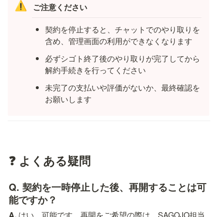
⚠️
ご注意ください
契約を停止すると、チャットでのやり取りを
含め、管理画面の利用ができなくなります
必ずシゴト終了後のやり取りが完了してから
解約手続きを行ってください
未完了の支払いや評価がないか、最終確認を
お願いします
❓ よくある疑問
Q. 契約を一時停止した後、再開することは可
能ですか？
A.
 はい、可能です。再開をご希望の際は、SAGOJO担当