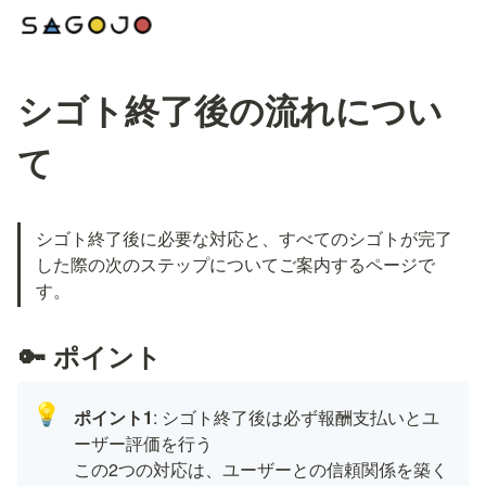
シゴト終了後の流れについ
て
シゴト終了後に必要な対応と、すべてのシゴトが完了
した際の次のステップについてご案内するページで
す。
🔑 ポイント
💡
ポイント1
: シゴト終了後は必ず報酬支払いとユ
ーザー評価を行う

この2つの対応は、ユーザーとの信頼関係を築く