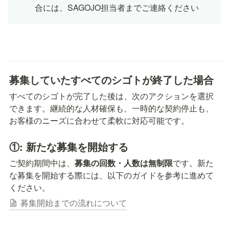
合には、SAGOJO担当者までご連絡ください
募集していたすべてのシゴトが終了した場合
すべてのシゴトが完了した後は、次のアクションを選択
できます。継続的な人材確保も、一時的な契約停止も、
お客様のニーズに合わせて柔軟に対応可能です。
①: 新たな募集を開始する
ご契約期間中は、
募集の回数・人数は無制限
です。新た
な募集を開始する際には、以下のガイドを参考に進めて
ください。
募集開始までの流れについて