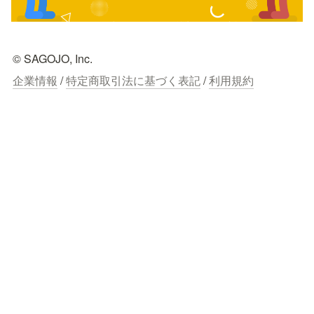
© SAGOJO, Inc.
企業情報
 / 
特定商取引法に基づく表記
 / 
利用規約