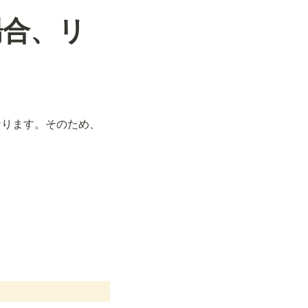
場合、リ
なります。そのため、