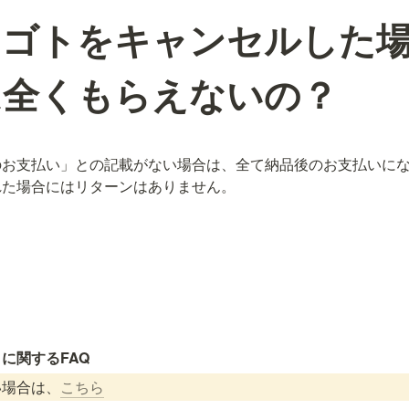
シゴトをキャンセルした
は全くもらえないの？
のお支払い」との記載がない場合は、全て納品後のお支払いに
れた場合にはリターンはありません。
に関するFAQ
い場合は、
こちら