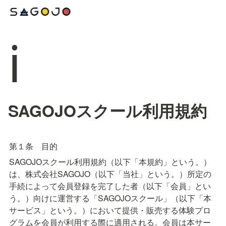
ℹ️
SAGOJOスクール利用規約
第１条　目的
SAGOJOスクール利用規約（以下「本規約」という。）
は、株式会社SAGOJO（以下「当社」という。）所定の
手続によって会員登録を完了した者（以下「会員」とい
う。）向けに運営する「SAGOJOスクール」（以下「本
サービス」という。）において提供・販売する体験プロ
グラムを会員が利用する際に適用される。会員は本サー