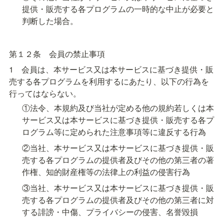
提供・販売する各プログラムの一時的な中止が必要と
判断した場合。
第１２条　会員の禁止事項
1　会員は、本サービス又は本サービスに基づき提供・販
売する各プログラムを利用するにあたり、以下の行為を
行ってはならない。
①法令、本規約及び当社が定める他の規約若しくは本
サービス又は本サービスに基づき提供・販売する各プ
ログラム等に定められた注意事項等に違反する行為
②当社、本サービス又は本サービスに基づき提供・販
売する各プログラムの提供者及びその他の第三者の著
作権、知的財産権等の法律上の利益の侵害行為
③当社、本サービス又は本サービスに基づき提供・販
売する各プログラムの提供者及びその他の第三者に対
する誹謗・中傷、プライバシーの侵害、名誉毀損