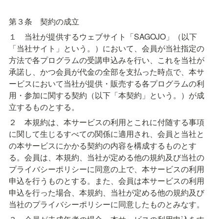
第３条　契約の成立
１　当社が提供するウェブサイト「SAGOJO」（以下
「当社サイト」という。）において、会員が当社指定の
方法で各プログラムの受講申込みを行い、これを当社が
承諾し、かつ会員が代金の全部を支払った時点で、本サ
ービスにおいて当社が提供・販売する各プログラムの利
用・参加に関する契約（以下「本契約」という。）が成
立するものとする。
２　本規約は、本サービスの利用とこれに付随する事項
に関して生じるすべての関係に適用され、会員と当社と
の本サービスにかかる契約の内容を構成するものとす
る。会員は、本規約、当社が定める他の規約及び当社の
プライバシーポリシーに同意の上で、本サービスの利用
申込を行うものとする。また、会員は本サービスの利用
申込を行った場合、本規約、当社が定める他の規約及び
当社のプライバシーポリシーに同意したものとみなす。