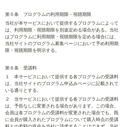
第５条　プログラムの利用期限・視聴期限
当社が本サービスにおいて提供するプログラムによって
は、利用期限・視聴期限を別途定める場合がある。当社
はプログラムに利用期限・視聴期限を定める場合には、
当社サイトのプログラム募集ページにおいて予め利用期
限・視聴期限を明示する。
第６条　受講料
１　本サービスにおいて提供する各プログラムの受講料
は、当社サイトのプログラム申込みページに記載されて
いる通りとする。
２　当サービスにおいて提供する各プログラムの受講料
は、予告なしに変更される場合があります。この場合、
会員は各プログラムの受講料が変更された場合でも、既
に会員が購入されたプログラムについて購入時点の受講
料との差額の返金を当社に請求することはできず、当社