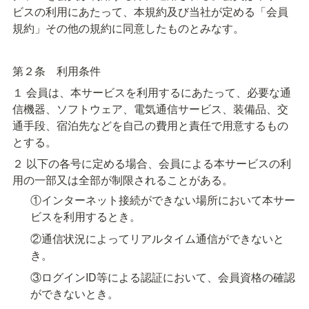
ビスの利用にあたって、本規約及び当社が定める「会員
規約」その他の規約に同意したものとみなす。
第２条　利用条件
１ 会員は、本サービスを利用するにあたって、必要な通
信機器、ソフトウェア、電気通信サービス、装備品、交
通手段、宿泊先などを自己の費用と責任で用意するもの
とする。
２ 以下の各号に定める場合、会員による本サービスの利
用の一部又は全部が制限されることがある。
①インターネット接続ができない場所において本サー
ビスを利用するとき。
②通信状況によってリアルタイム通信ができないと
き。
③ログインID等による認証において、会員資格の確認
ができないとき。