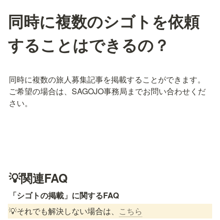
同時に複数のシゴトを依頼
することはできるの？
同時に複数の旅人募集記事を掲載することができます。
ご希望の場合は、SAGOJO事務局までお問い合わせくだ
さい。
💡関連FAQ
「シゴトの掲載」に関するFAQ
💡それでも解決しない場合は、
こちら