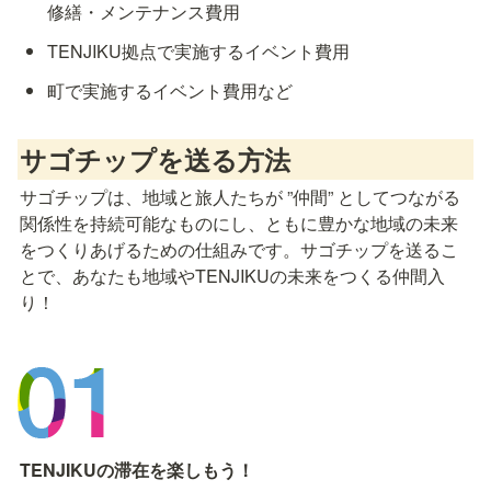
修繕・メンテナンス費用
TENJIKU拠点で実施するイベント費用
町で実施するイベント費用など
サゴチップを送る方法
サゴチップは、地域と旅人たちが ”仲間” としてつながる
関係性を持続可能なものにし、ともに豊かな地域の未来
をつくりあげるための仕組みです。サゴチップを送るこ
とで、あなたも地域やTENJIKUの未来をつくる仲間入
り！
TENJIKUの滞在を楽しもう
！