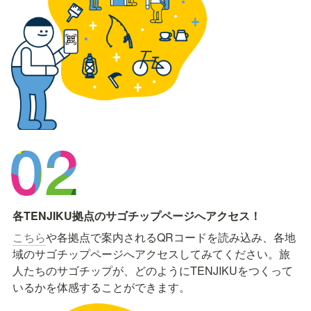
各TENJIKU拠点のサゴチップページへアクセス！
こちら
や各拠点で案内されるQRコードを読み込み、各地
域のサゴチップページへアクセスしてみてください。旅
人たちのサゴチップが、どのようにTENJIKUをつくって
いるかを体感することができます。