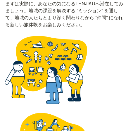
まずは実際に、あなたの気になるTENJIKUへ滞在してみ
ましょう。地域の課題を解決する “ミッション” を通し
て、地域の人たちとより深く関わりながら “仲間” になれ
る新しい旅体験をお楽しみください。