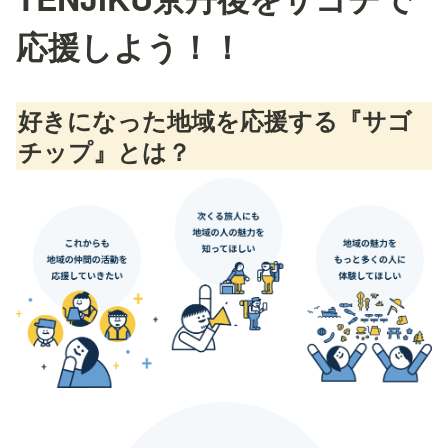
応援しよう！！
好きになった地域
を応援する『サゴ
チップ』とは？