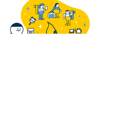
地域への想いを込めて、サゴチップとメッセージを届け
よう
サゴチップは、任意の金額を地域へ送ることができま
す。地域への想いを、メッセージにして届けましょう。