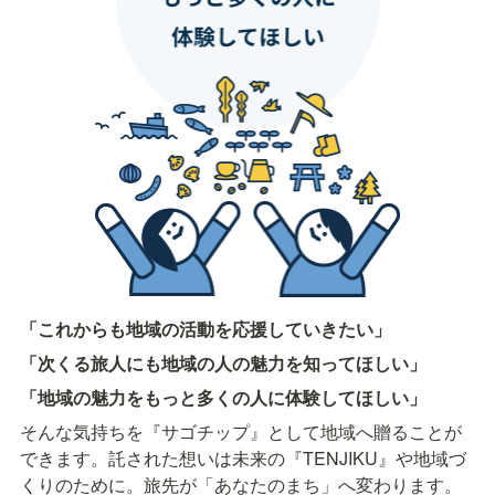
「これからも地域の活動を応援していきたい」
「次くる旅人にも地域の人の魅力を知ってほしい」
「地域の魅力をもっと多くの人に体験してほしい」
そんな気持ちを『サゴチップ』として地域へ贈ることが
できます。託された想いは未来の『TENJIKU』や地域づ
くりのために。旅先が「あなたのまち」へ変わります。