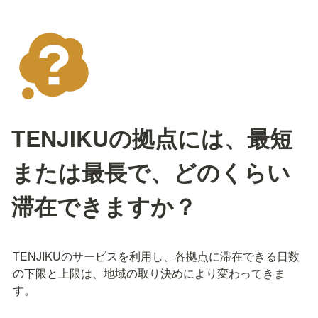
TENJIKUの拠点には、最短
または最長で、どのくらい
滞在できますか？
TENJIKUのサービスを利用し、各拠点に滞在できる日数
の下限と上限は、地域の取り決めにより変わってきま
す。