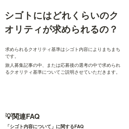
シゴトにはどれくらいのク
オリティが求められるの？
求められるクオリティ基準はシゴト内容によりまちまち
です。
旅人募集記事の中、または応募後の選考の中で求められ
るクオリティ基準についてご説明させていただきます。
💡関連FAQ
「シゴト内容について」に関するFAQ