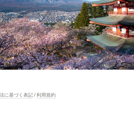
法に基づく表記
 / 
利用規約