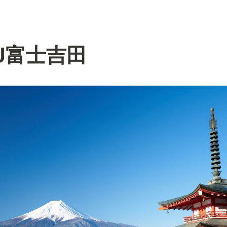
KU富士吉田