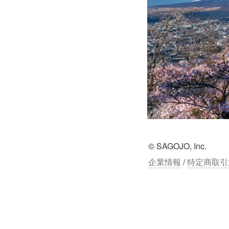
© SAGOJO, Inc.
企業情報
 / 
特定商取引