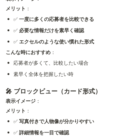
メリット
：
✅ 
一度に多くの応募者を比較できる
✅ 
必要な情報だけを素早く確認
✅ 
エクセルのような使い慣れた形式
こんな時におすすめ
：
応募者が多くて、比較したい場合
素早く全体を把握したい時
🎤 ブロックビュー（カード形式）
表示イメージ
：
メリット
：
✅ 
写真付きで人物像が分かりやすい
✅ 
詳細情報を一目で確認