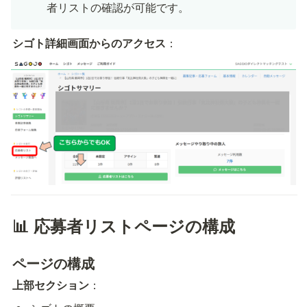
者リストの確認が可能です。
シゴト詳細画面からのアクセス
：
📊 応募者リストページの構成
ページの構成
上部セクション
：