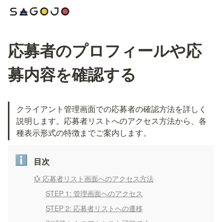
応募者のプロフィールや応
募内容を確認する
クライアント管理画面での応募者の確認方法を詳しく
説明します。応募者リストへのアクセス方法から、各
種表示形式の特徴までご案内します。
ℹ️
目次
💱 応募者リスト画面へのアクセス方法
STEP 1: 管理画面へのアクセス
STEP 2: 応募者リストへの遷移