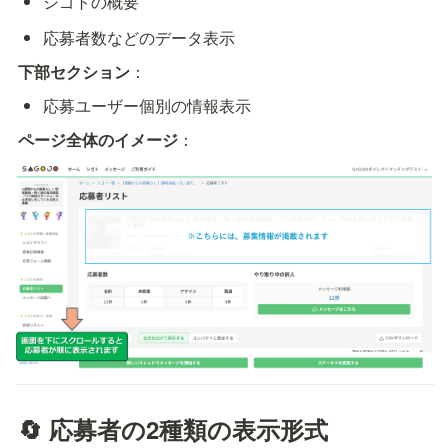
シゴトの概要
応募者数などのデータ表示
下部セクション
：
応募ユーザー個別の情報表示
ページ全体のイメージ
：
🔄 応募者の2種類の表示形式