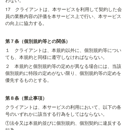
わない。
17　クライアントは、本サービスを利用して契約した会
員の業務内容の評価を本サービス上で行い、本サービス
の向上に協力する。
第７条（個別規約等との関係）
１　クライアントは、本規約以外に、個別規約等につい
ても、本規約と同様に遵守しなければならない。
２　本規約と個別規約等の定めが異なる場合には、当該
個別規約に特段の定めがない限り、個別規約等の定めを
優先するものとする。
第８条（禁止事項）
クライアントは、本サービスの利用において、以下の各
号のいずれかに該当する行為をしてはならない。
①法令又は本規約並びに個別規約、個別契約に違反する
行為