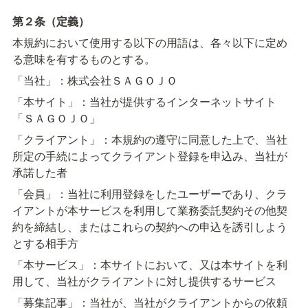
第２条（定義）
本規約において使用する以下の用語は、各々以下に定め
る意味を有するものとする。
「当社」：株式会社ＳＡＧＯＪＯ
「本サイト」：当社が提供するインターネットサイト
「ＳＡＧＯＪＯ」
「クライアント」：本規約の遵守に同意した上で、当社
所定の手続によってクライアント登録を申込み、当社が
承諾した者
「会員」：当社に利用登録をしたユーザーであり、クラ
イアントが本サービスを利用して業務委託契約その他契
約を締結し、またはこれらの契約への申込を誘引しよう
とする相手方
「本サービス」：本サイトにおいて、又は本サイトを利
用して、当社がクライアントに対し提供するサービス
「募集記事」：当社が、当社がクライアントからの依頼