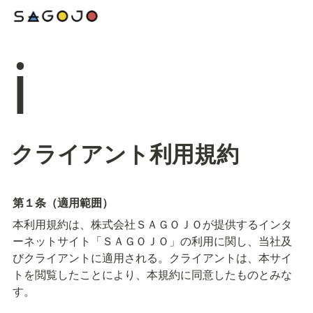
ℹ️
クライアント利用規約
第１条（適用範囲）
本利用規約は、株式会社ＳＡＧＯＪＯが提供するインタ
ーネットサイト「ＳＡＧＯＪＯ」の利用に関し、当社及
びクライアントに適用される。クライアントは、本サイ
トを閲覧したことにより、本規約に同意したものとみな
す。