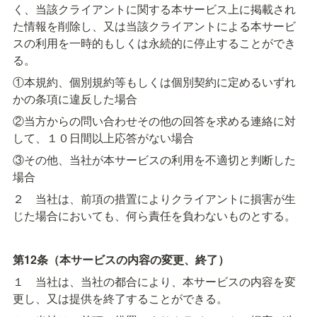
く、当該クライアントに関する本サービス上に掲載され
た情報を削除し、又は当該クライアントによる本サービ
スの利用を一時的もしくは永続的に停止することができ
る。
①本規約、個別規約等もしくは個別契約に定めるいずれ
かの条項に違反した場合
②当方からの問い合わせその他の回答を求める連絡に対
して、１０日間以上応答がない場合
③その他、当社が本サービスの利用を不適切と判断した
場合
２　当社は、前項の措置によりクライアントに損害が生
じた場合においても、何ら責任を負わないものとする。
第12条（本サービスの内容の変更、終了）
１　当社は、当社の都合により、本サービスの内容を変
更し、又は提供を終了することができる。