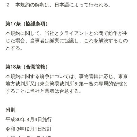
２　本規約の解釈は、日本語によって行われる。
第17条（協議条項）
本規約に関して、当社とクライアントとの間で紛争が生
じた場合、当事者は誠実に協議し、これを解決するもの
とする。
第18条（合意管轄）
本規約に関する紛争については、事物管轄に応じ、東京
地方裁判所又は東京簡易裁判所を第一審の専属的管轄と
することに当社と業者は合意する。
附則
平成30年 4月4日施行
令和 3年12月1日改訂