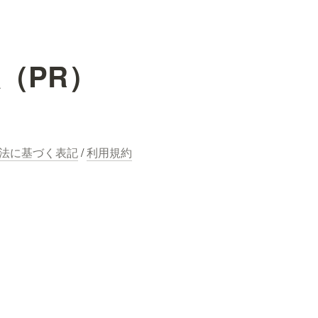
（PR）
法に基づく表記
 / 
利用規約