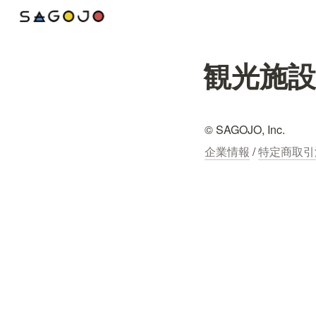
観光施設
© SAGOJO, Inc.
企業情報
 / 
特定商取引