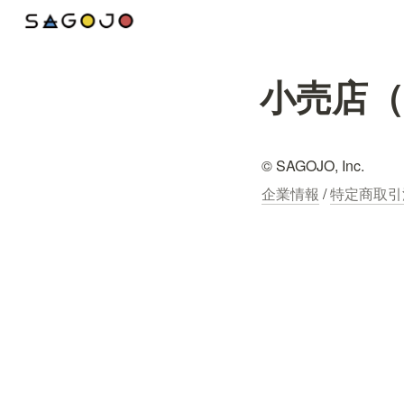
小売店（
© SAGOJO, Inc.
企業情報
 / 
特定商取引