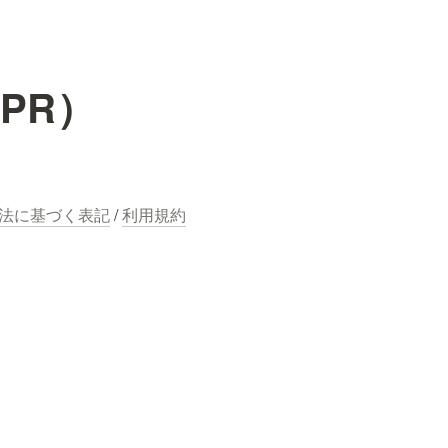
PR）
法に基づく表記
 / 
利用規約